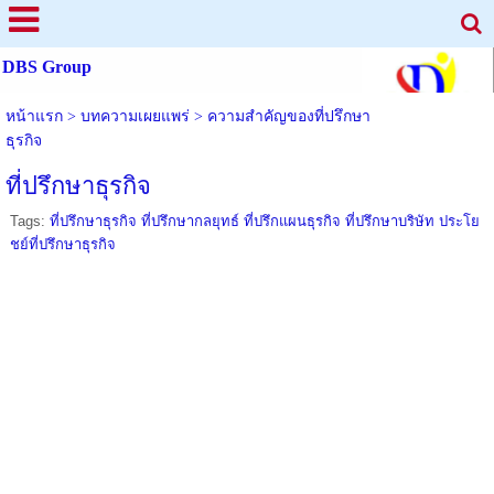
DBS Group
หน้าแรก
>
บทความเผยแพร่
>
ความสำคัญของที่ปรึกษา
ธุรกิจ
ที่ปรึกษาธุรกิจ
Tags:
ที่ปรึกษาธุรกิจ ที่ปรึกษากลยุทธ์ ที่ปรึกแผนธุรกิจ ที่ปรึกษาบริษัท ประโย
ชย์ที่ปรึกษาธุรกิจ