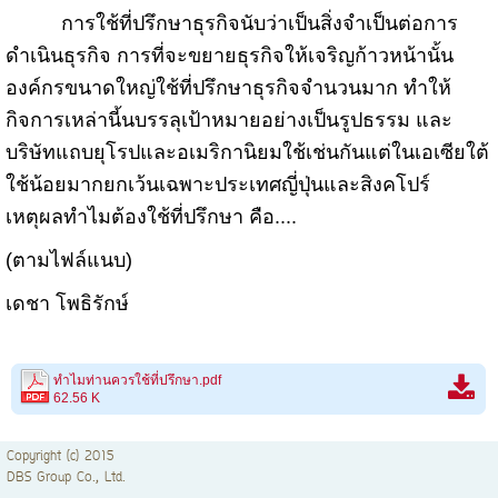
การใช้ที่ปรึกษาธุรกิจนับว่าเป็นสิ่งจำเป็นต่อการ
ดำเนินธุรกิจ การที่จะขยายธุรกิจให้เจริญก้าวหน้านั้น
องค์กรขนาดใหญ่ใช้ที่ปรึกษาธุรกิจจำนวนมาก ทำให้
กิจการเหล่านี้นบรรลุเป้าหมายอย่างเป็นรูปธรรม และ
บริษัทแถบยุโรปและอเมริกานิยมใช้เช่นกันแต่ในเอเซียใต้
ใช้น้อยมากยกเว้นเฉพาะประเทศญี่ปุ่นและสิงคโปร์
เหตุผลทำไมต้องใช้ที่ปรึกษา คือ....
(ตามไฟล์แนบ)
เดชา โพธิรักษ์
ทำไมท่านควรใช้ที่ปรึกษา.pdf
62.56 K
Copyright (c) 2015
DBS Group Co., Ltd.