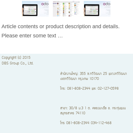
Article contents or product description and details.
Please enter some text …
Copyright (c) 2015
DBS Group Co., Ltd.
สำนักงานใหญ่: 355 ซ.ทวีวัฒนา 25 แขวงทวีวัฒนา
เขตทวีวัฒนา กรุงเทพ 10170
โทร: 081-808-2344 และ 02-127-0598
สาขา: 30/8 ม.3 1 ต. คลองมะเดื่อ อ. กระทุ่มแบน
สมุทรสาคร 74110
โทร 081-808-2344 034-112-468