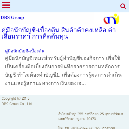
DBS Group
คู่มือนักบัญชี-เบื้องต้น สินค้าค้าคงเหลือ ค่า
เสื่อมราคา การคิดต้นทุน
คู่มือนักบัญชี-เบื้องต้น
คู่มือนักบัญชีเหมะสำหรับผู้ทำบัญชีของกิจการ เพื่อใช้
เป็นเครื่่องมือเบี้ยงต้นการบันทึกรายการตามหลักการ
บัญชี ทำไมต้องทำบัญชี1. เพื่อต้องการรู้ผลการดำเนิน
งานและรู้สถานะทางการเงินของเจ...
Copyright (c) 2015
DBS Group Co., Ltd.
สำนักงานใหญ่: 355 ซ.ทวีวัฒนา 25 แขวงทวีวัฒนา
เขตทวีวัฒนา กรุงเทพ 10170
โทร: 081-808-2344 และ 02-127-0598