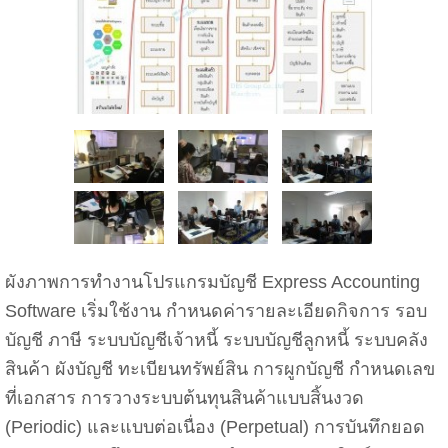
ผังภาพการทำงานโปรแกรมบัญชี Express Accounting
Software เริ่มใช้งาน กำหนดค่ารายละเอียดกิจการ รอบ
บัญชี ภาษี ระบบบัญชีเจ้าหนี้ ระบบบัญชีลูกหนี้ ระบบคลัง
สินค้า ผังบัญชี ทะเบียนทรัพย์สิน การผูกบัญชี กำหนดเลข
ที่เอกสาร การวางระบบต้นทุนสินค้าแบบสิ้นงวด
(Periodic) และแบบต่อเนื่อง (Perpetual) การบันทึกยอด