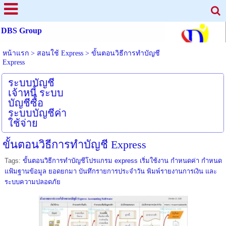
DBS Group
หน้าแรก
>
สอนใช้ Express
>
ขั้นตอนวิธีการทำบัญชี
Express
ระบบบัญชี
เจ้าหนี้ ระบบ
บัญชีซื้อ
ระบบบัญชีค่า
ใช้จ่าย
ขั้นตอนวิธีการทำบัญชี Express
Tags:
ขั้นตอนวิธีการทำบัญชีโปรแกรม express เริ่มใช้งาน กำหนดค่า กำหนด
แฟ้มฐานข้อมูล ยอดยกมา บันทึกรายการประจำวัน พิมพ์รายงานการเงิน และ
ระบบความปลอดภัย