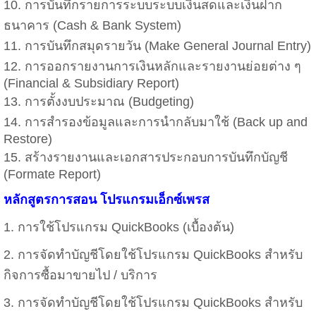
10. การบันทึกรายการระบบระบบเงินสดและเงินฝาก
ธนาคาร (Cash & Bank System)
11. การบันทึกสมุดรายวัน (Make General Journal Entry)
12. การออกรายงานการเงินหลักและรายงานย่อยต่าง ๆ
(Financial & Subsidiary Report)
13. การตั้งงบประมาณ (Budgeting)
14. การสำรองข้อมูลและการนำกลับมาใช้ (Back up and
Restore)
15. สร้างรายงานและเอกสารประกอบการบันทึกบัญชี
(Formate Report)
หลักสูตรการสอน โปรแกรมเอ็กซ์เพรส
1.
การใช้โปรแกรม QuickBooks (เบื้องต้น)
2.
การจัดทำบัญชีโดยใช้โปรแกรม QuickBooks สำหรับ
กิจการซื้อมาขายไป / บริการ
3.
การจัดทำบัญชีโดยใช้โปรแกรม QuickBooks สำหรับ