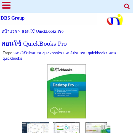
DBS Group
หน้าแรก
>
สอนใช้ QuickBooks Pro
สอนใช้ QuickBooks Pro
Tags:
สอนใช้โปรแกรม quickbooks สอนโปรแกรม quickbooks สอน
quickbooks