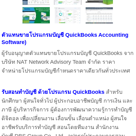
ตัวแทนขายโปรแกรมบัญชี QuickBooks Accounting
Software)
ผู้รับอนุญาตตัวแทนขายโปรแกรมบัญชี QuickBooks จาก
บริษัท NAT Network Advisory Team จำกัด ราคา
จำหน่ายโปรแกรมบัญชีกำหนดราคาเดียวกันทั่วประเทศ
รับสอนทำบัญชี ด้วยโปรแกรม
QuickBooks
สำหรับ
นักศึกษา ผู้สนใจทั่วไป ผู้ประกอบอาชีพบัญชี การเงิน และ
ภาษี ผู้บริหารกิจการ ผู้ต้องการพัฒนาความรู้การทำบัญชี
ดิจิตอล เพื่อเปลี่ยนงาน เลื่อนขั้น เลื่อนตำแหน่ง ผู้สนใจ
อาชีพรับบริการทำบัญชี สอนโดยทีมงาน สำนักงาน
บัญชี
DBS Group Co., Ltd.
อุปกรณ์ประกอบการสอน