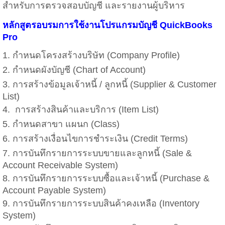
สำหรับการตรวจสอบบัญชี และรายงานผู้บริหาร
หลักสูตรอบรมการใช้งานโปรแกรมบัญชี QuickBooks
Pro
1. กำหนดโครงสร้างบริษัท (Company Profile)
2. กำหนดผังบัญชี (Chart of Account)
3. การสร้างข้อมูลเจ้าหนี้ / ลูกหนี้ (Supplier & Customer
List)
4. การสร้างสินค้าและบริการ (Item List)
5. กำหนดสาขา แผนก (Class)
6. การสร้างเงื่อนไขการชำระเงิน (Credit Terms)
7. การบันทึกรายการระบบขายและลูกหนี้ (Sale &
Account Receivable System)
8. การบันทึกรายการระบบซื้อและเจ้าหนี้ (Purchase &
Account Payable System)
9. การบันทึกรายการระบบสินค้าคงเหลือ (Inventory
System)