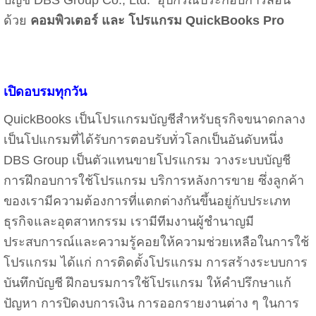
ด้วย
คอมพิวเตอร์ และ โปรแกรม QuickBooks Pro
เปิดอบรมทุกวัน
QuickBooks เป็นโปรแกรมบัญชีสำหรับธุรกิจขนาดกลาง
เป็นโปแกรมที่ได้รับการตอบรับทั่วโลกเป็นอันดับหนึ่ง
DBS Group เป็นตัวแทนขายโปรแกรม วางระบบบัญชี
การฝึกอบการใช้โปรแกรม บริการหลังการขาย ซึ่งลูกค้า
ของเรามีความต้องการที่แตกต่างกันขึ้นอยู่กับประเภท
ธุรกิจและอุตสาหกรรม เรามีทีมงานผู้ชำนาญมี
ประสบการณ์และความรู้คอยให้ความช่วยเหลือในการใช้
โปรแกรม ได้แก่ การติดตั้งโปรแกรม การสร้างระบบการ
บันทึกบัญชี ฝึกอบรมการใช้โปรแกรม ให้คำปรึกษาแก้
ปัญหา การปิดงบการเงิน การออกรายงานต่าง ๆ ในการ