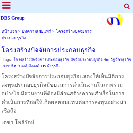
DBS Group
หน้าแรก
>
บทความเผยแพร่
>
โครงสร้างปัจจัยการ
ประกอบธุรกิจ
โครงสร้างปัจจัยการประกอบธุรกิจ
Tags:
โครงสร้างปัจจัยการประกอบธุรกิจ ปัจจัยประกอบธุรกิจ 4m วัฎจักรธุรกิจ
การบริหารองค์ ผังองค์การ ผังธุรกิจ
โครงสร้างปัจจัยการประกอบธุรกิจแสดงให้เห็นมิติการ
ลงทุนประกอบธุรกิจมีขบวนการดำเนินงานในภาพรวม
อย่างไร มีส่วนงานที่ต้องมีส่วนสร้างความสำเร็จในการ
ดำเนินการที่ก่อให้เกิดผลตอบแทนต่อการลงทุนอย่างน่า
เชื่อถือ
เดชา โพธิรักษ์