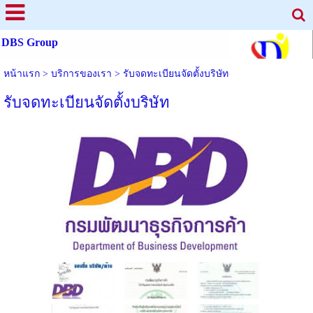
DBS Group
หน้าแรก
>
บริการของเรา
>
รับจดทะเบียนจัดตั้งบริษัท
รับจดทะเบียนจัดตั้งบริษัท