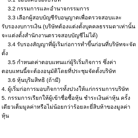
3.2 กรรมการและอำนาจกรรมการ
3.3 เลือกผู้สอบบัญชีรับอนุญาตเพื่อตรวจสอบและ
รับรองงบการเงิน (บริษัทต้องแต่งตั้งบุคคลธรรมดาเท่านั้น
จะแต่งตั้งสำนักงานตรวจสอบบัญชีไม่ได้)
3.4 รับรองสัญญาที่ผู้เริมก่อการทำขึ้นก่อนที่บริษัทจะจัด
ตั้ง
3.5 กำหนดค่าตอบแทนแก่ผู้ริเริ่มกิจการ ซึ่งค่า
ตอบแทนนี้จะต้องอนุมัติโดยที่ประชุมจัดตั้งบริษัท
3.6 หุ้นบุริมสิทธิ (ถ้ามี)
4. ผู้เริ่มก่อการมอบกิจการทั้งปวงให้แก่กรรมการบริษัท
5. กรรมการเรียกให้ผู้เข้าชื่อซื้อหุ้น ชำระเงินค่าหุ้น ครั้ง
เดียวเต็มมูลค่าหรือไม่น้อยกว่าร้อยละยี่สิบห้าของมูลค่า
หุ้น