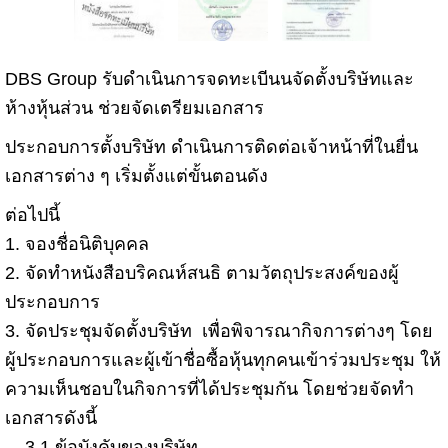
DBS Group รับดำเนินการจดทะเบีนนจัดตั้งบริษัทและ
ห้างหุ้นส่วน ช่วยจัดเตรียมเอกสาร
ประกอบการตั้งบริษัท ดำเนินการติดต่อเจ้าหน้าที่ในยื่น
เอกสารต่าง ๆ เริ่มตั้งแต่ขั้นตอนดัง
ต่อไปนี้
1. จองชื่อนิติบุคคล
2. จัดทำหนังสือบริคณห์สนธิ ตามวัตถุประสงค์ของผู้
ประกอบการ
3. จัดประชุมจัดตั้งบริษัท เพื่อพิจารณากิจการต่างๆ โดย
ผู้ประกอบการและผู้เข้าชื่อซื้อหุ้นทุกคนเข้าร่วมประชุม ให้
ความเห็นชอบในกิจการที่ได้ประชุมกัน โดยช่วยจัดทำ
เอกสารดังนี้
3.1 ข้อบังคับของบริษัท