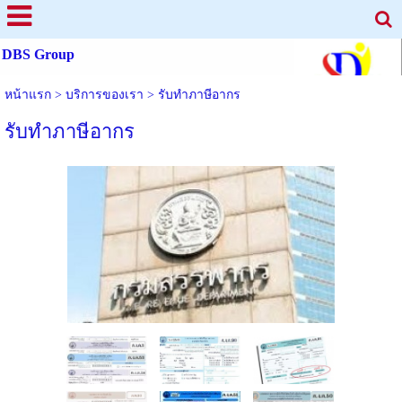
DBS Group
หน้าแรก
>
บริการของเรา
>
รับทำภาษีอากร
รับทำภาษีอากร