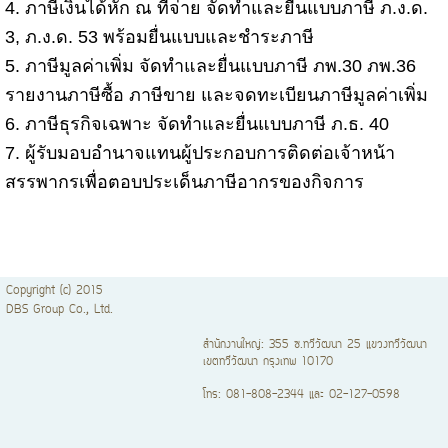
4. ภาษีเงินได้หัก ณ ที่จ่าย จัดทำและยื่นแบบภาษี ภ.ง.ด.
3, ภ.ง.ด. 53 พร้อมยื่นแบบและชำระภาษี
5. ภาษีมูลค่าเพิ่ม จัดทำและยื่นแบบภาษี ภพ.30 ภพ.36
รายงานภาษีซื้อ ภาษีขาย และจดทะเบียนภาษีมูลค่าเพิ่ม
6. ภาษีธุรกิจเฉพาะ จัดทำและยื่นแบบภาษี ภ.ธ. 40
7. ผู้รับมอบอำนาจแทนผู้ประกอบการติดต่อเจ้าหน้า
สรรพากรเพื่อตอบประเด็นภาษีอากรของกิจการ
Copyright (c) 2015
DBS Group Co., Ltd.
สำนักงานใหญ่: 355 ซ.ทวีวัฒนา 25 แขวงทวีวัฒนา
เขตทวีวัฒนา กรุงเทพ 10170
โทร: 081-808-2344 และ 02-127-0598