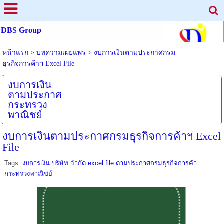
DBS Group
หน้าแรก
>
บทความเผยแพร่
>
งบการเงินตามประกาศกรม
ธุรกิจการค้าฯ Excel File
งบการเงิน
ตามประกาศ
กระทรวง
พาณิชย์
งบการเงินตามประกาศกรมธุรกิจการค้าฯ Excel
File
Tags:
งบการเงิน บริษัท จำกัด excel file ตามประกาศกรมธุรกิจการค้า
กระทรวงพาณิชย์