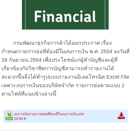
กรมพัฒนาธุรกิจการค้าได้ออกประกาศ เรื่อง
กำหนดรายการย่อที่ต้องมีในงบการเงิน พ.ศ. 2554 ลงวันที่
28 กันยายน 2554 เพื่อประโยชน์แก่ผู้ทำบัญชีและผู้ที่
เกี่ยวข้องกับวิชาชีพการบัญชีสามารถทำรายงานได้
สะดวกขึ้นจึงได้ทำรูปแบบรายงานอิเลคโทรนิค Excel File
เฉพาะงบการเงินของบริษัทจำกัด รายการย่อตามแบบ 2
ตามไฟล์ที่แนบข้างล่างนี้
งบการเงินรายการย่อยที่ต้องมีในงบการเงิน.xlsx
20.84 K